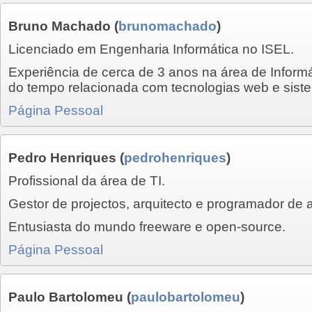
Bruno Machado
(
brunomachado
)
Licenciado em Engenharia Informática no ISEL.
Experiência de cerca de 3 anos na área de Inform
do tempo relacionada com tecnologias web e sist
Página Pessoal
Pedro Henriques
(
pedrohenriques
)
Profissional da área de TI.
Gestor de projectos, arquitecto e programador de 
Entusiasta do mundo freeware e open-source.
Página Pessoal
Paulo Bartolomeu
(
paulobartolomeu
)