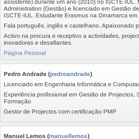
assistente) durante um ano (2010) no ISCTE-IUL.
Administration (Gestão) e licenciado em Gestão 
ISCTE-IUL. Estudante Erasmus na Dinamarca em
Fala português, inglês e castelhano. Apaixonado 
Activo na procura e receptivo a actividades, proje
inovadoras e desafiantes.
Página Pessoal
Pedro Andrade
(
pedroandrade
)
Licenciado em Engenharia Informática e Computa
Experiência profissional em Gestão de Projectos,
Formação
Gestor de Projectos com certificação PMP
Manuel Lemos
(
manuellemos
)