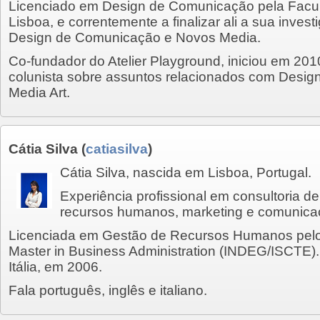
Licenciado em Design de Comunicação pela Facul
Lisboa, e correntemente a finalizar ali a sua inve
Design de Comunicação e Novos Media.
Co-fundador do Atelier Playground, iniciou em 20
colunista sobre assuntos relacionados com Desi
Media Art.
Cátia Silva
(
catiasilva
)
Cátia Silva, nascida em Lisboa, Portugal.
Experiência profissional em consultoria d
recursos humanos, marketing e comunica
Licenciada em Gestão de Recursos Humanos pelo
Master in Business Administration (INDEG/ISCTE
Itália, em 2006.
Fala português, inglês e italiano.