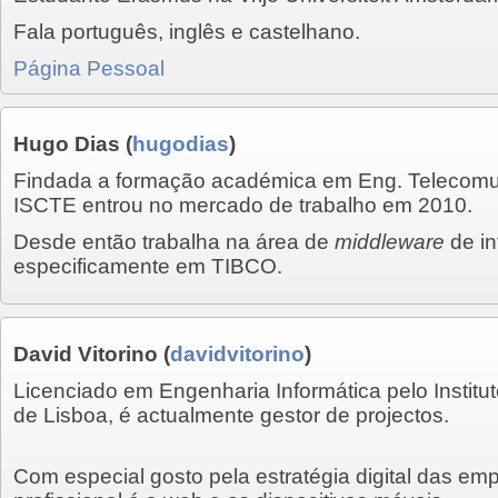
Fala português, inglês e castelhano.
Página Pessoal
Hugo Dias
(
hugodias
)
Findada a formação académica em Eng. Telecomun
ISCTE entrou no mercado de trabalho em 2010.
Desde então trabalha na área de
middleware
de in
especificamente em TIBCO.
David Vitorino
(
davidvitorino
)
Licenciado em Engenharia Informática pelo Institu
de Lisboa, é actualmente gestor de projectos.
Com especial gosto pela estratégia digital das em