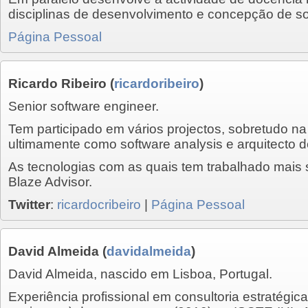
disciplinas de desenvolvimento e concepção de so
Página Pessoal
Ricardo Ribeiro
(
ricardoribeiro
)
Senior software engineer.
Tem participado em vários projectos, sobretudo na
ultimamente como software analysis e arquitecto d
As tecnologias com as quais tem trabalhado mais
Blaze Advisor.
Twitter
:
ricardocribeiro
|
Página Pessoal
David Almeida
(
davidalmeida
)
David Almeida, nascido em Lisboa, Portugal.
Experiência profissional em consultoria estratégica