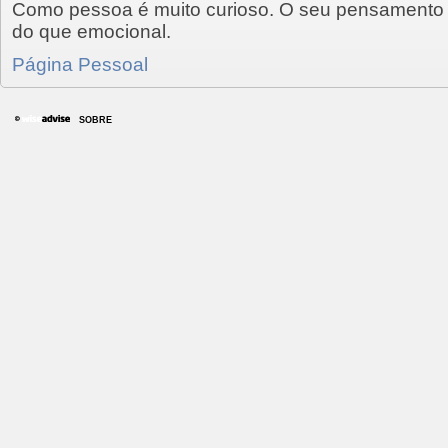
Como pessoa é muito curioso. O seu pensamento t
do que emocional.
Página Pessoal
SOBRE