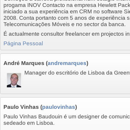
progama INOV Contacto na empresa Hewlett Packa
iniciado a sua experiência em CRM no software Si
2008. Conta portanto com 5 anos de experiência 
Telecomunicações Móveis e no sector da banca.
É actualmente consultor freelancer em projectos in
Página Pessoal
André Marques
(
andremarques
)
Manager do escritório de Lisboa da Green
Paulo Vinhas
(
paulovinhas
)
Paulo Vinhas Baudouin é um designer de comuni
sedeado em Lisboa.