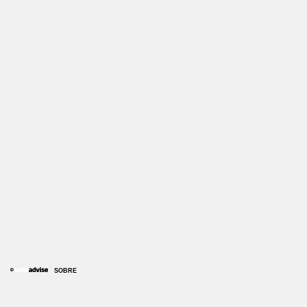
SOBRE