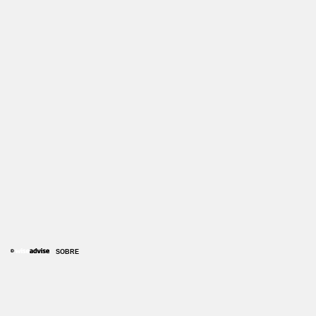
SOBRE