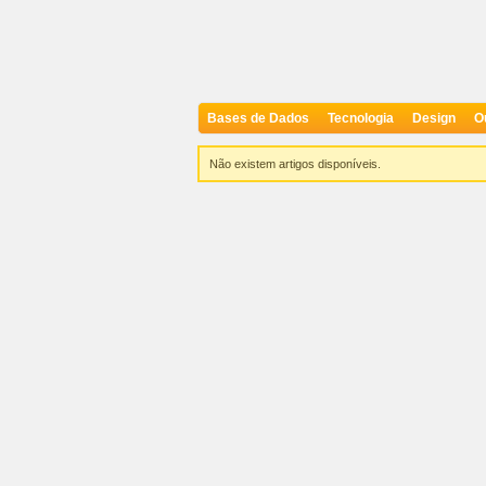
Bases de Dados
Tecnologia
Design
O
Não existem artigos disponíveis.