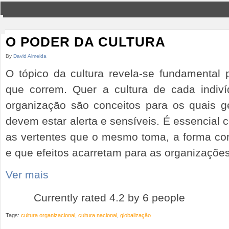
O PODER DA CULTURA
By
David Almeida
O tópico da cultura revela-se fundamental 
que correm. Quer a cultura de cada indiví
organização são conceitos para os quais g
devem estar alerta e sensíveis. É essencial 
as vertentes que o mesmo toma, a forma co
e que efeitos acarretam para as organizações
Ver mais
Currently rated 4.2 by 6 people
Tags:
cultura organizacional
,
cultura nacional
,
globalização