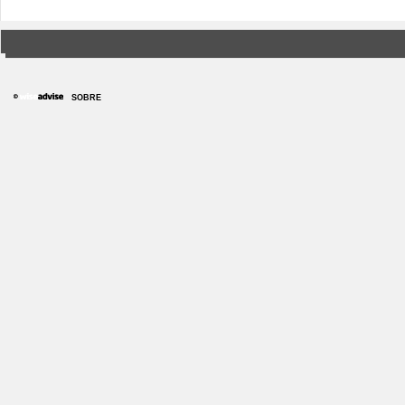
SOBRE