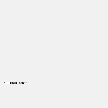
SOBRE