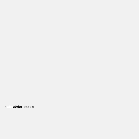
SOBRE