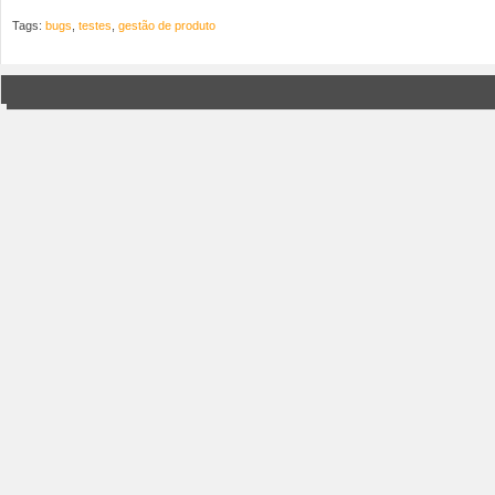
Tags:
bugs
,
testes
,
gestão de produto