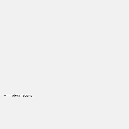
SOBRE