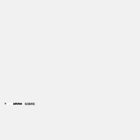
SOBRE