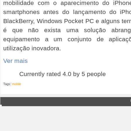
mobilidade com o aparecimento do iPhone
smartphones antes do lançamento do iP
BlackBerry, Windows Pocket PC e alguns ter
é que não exista uma solução abrang
equipamento a um conjunto de aplicaç
utilização inovadora.
Ver mais
Currently rated 4.0 by 5 people
Tags:
mobile