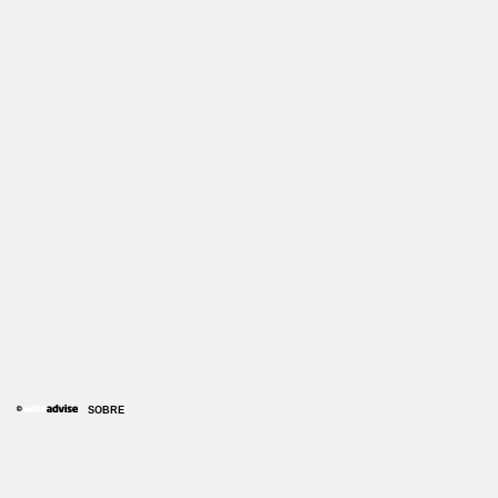
SOBRE