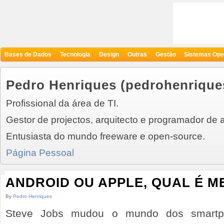
Bases de Dados
Tecnologia
Design
Outras
Gestão
Sistemas Ope
Pedro Henriques (pedrohenrique
Profissional da área de TI.
Gestor de projectos, arquitecto e programador de 
Entusiasta do mundo freeware e open-source.
Página Pessoal
ANDROID OU APPLE, QUAL É 
By
Pedro Henriques
Steve Jobs mudou o mundo dos smartp