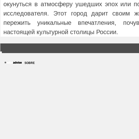
окунуться в атмосферу ушедших эпох или п
исследователя. Этот город дарит своим 
пережить уникальные впечатления, почу
настоящей культурной столицы России.
SOBRE