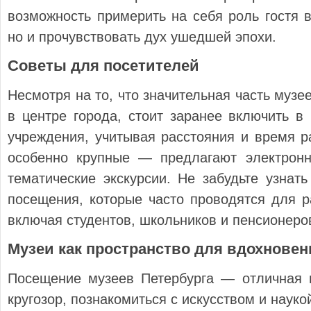
возможность примерить на себя роль гостя в
но и прочувствовать дух ушедшей эпохи.
Советы для посетителей
Несмотря на то, что значительная часть музе
в центре города, стоит заранее включить 
учреждения, учитывая расстояния и время 
особенно крупные — предлагают электрон
тематические экскурсии. Не забудьте узнать
посещения, которые часто проводятся для ра
включая студентов, школьников и пенсионеро
Музеи как пространство для вдохновен
Посещение музеев Петербурга — отличная 
кругозор, познакомиться с искусством и науко