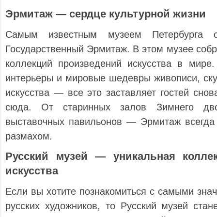
Эрмитаж — сердце культурной жизни
Самым известным музеем Петербурга 
Государственный Эрмитаж. В этом музее собр
коллекций произведений искусства в мире
интерьеры и мировые шедевры живописи, ску
искусства — все это заставляет гостей снов
сюда. От старинных залов Зимнего дв
выставочных павильонов — Эрмитаж всегда
размахом.
Русский музей — уникальная колле
искусства
Если вы хотите познакомиться с самыми зн
русских художников, то Русский музей ста