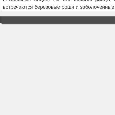
встречаются березовые рощи и заболоченные 