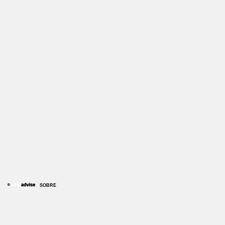
SOBRE